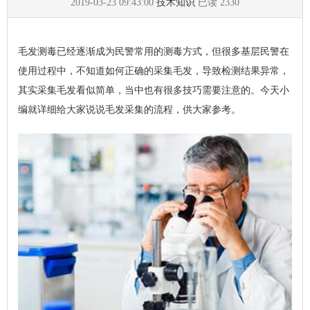
2019-03-23 09:43:00
技术知识
已读
2330
毛发测毒已经逐渐成为民警常用的测毒方式，但很多基层民警在
使用过程中，不知道如何正确的采集毛发，导致检测结果异常，
其实采集毛发看似简单，当中也有很多技巧需要注意的。今天小
编就详细给大家说说毛发采集的流程，供大家参考。