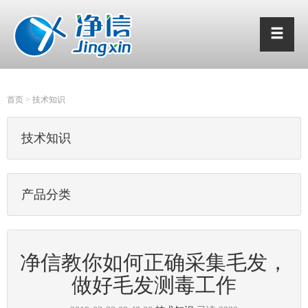
首页
>
技术知识
技术知识
产品分类
净信教你如何正确采集毛发，
做好毛发测毒工作