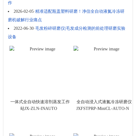
作
2026-02-05
·
精准适配瓶盖塑料研磨！净信全自动液氮冷冻研
磨机破解行业痛点
2022-06-30
·
毛发粉碎研磨仪|毛发成分检测的前处理研磨实验
设备
一体式全自动快速溶剂蒸发工作
全自动浸入式液氮冷冻研磨仪
站JX-ZLN-INAUTO
JXFSTPRP-MiniCL-AUTO-N