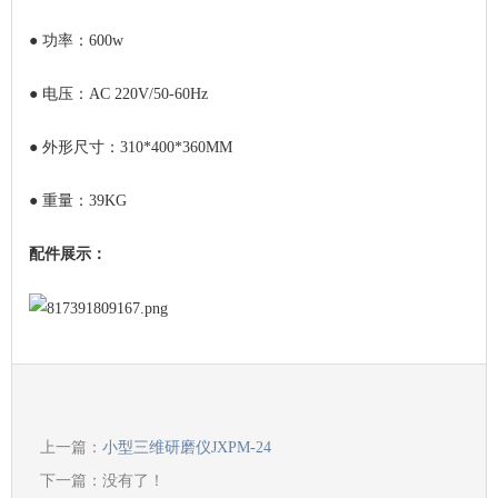
●
功率：600w
●
电压：AC 220V/50-60Hz
●
外形尺寸：310*400*360MM
●
重量：39KG
配件展示：
上一篇：
小型三维研磨仪JXPM-24
下一篇：没有了！