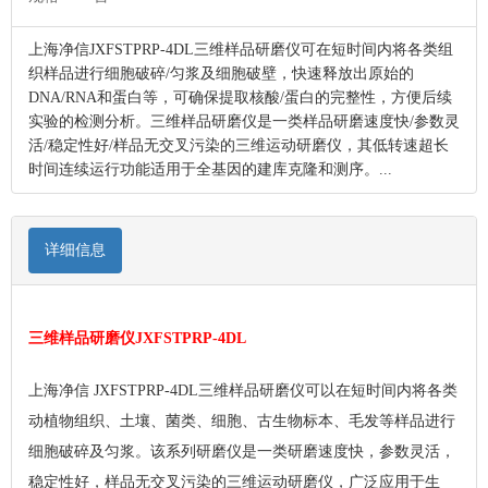
上海净信JXFSTPRP-4DL三维样品研磨仪可在短时间内将各类组
织样品进行细胞破碎/匀浆及细胞破壁，快速释放出原始的
DNA/RNA和蛋白等，可确保提取核酸/蛋白的完整性，方便后续
实验的检测分析。三维样品研磨仪是一类样品研磨速度快/参数灵
活/稳定性好/样品无交叉污染的三维运动研磨仪，其低转速超长
时间连续运行功能适用于全基因的建库克隆和测序。...
详细信息
三维样品研磨仪JXFSTPRP-4DL
上海净信 JXFSTPRP-4DL三维样品研磨仪可以在短时间内将各类
动植物组织、土壤、菌类、细胞、古生物标本、毛发等样品进行
细胞破碎及匀浆。该系列研磨仪是一类研磨速度快，参数灵活，
稳定性好，样品无交叉污染的三维运动研磨仪，广泛应用于生