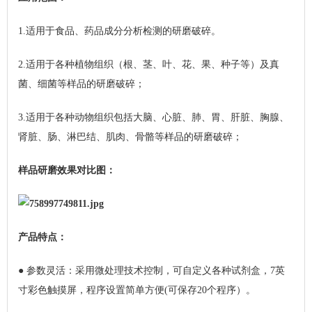
1.适用于食品、药品成分分析检测的研磨破碎。
2.适用于各种植物组织（根、茎、叶、花、果、种子等）及真
菌、细菌等样品的研磨破碎；
3.适用于各种动物组织包括大脑、心脏、肺、胃、肝脏、胸腺、
肾脏、肠、淋巴结、肌肉、骨骼等样品的研磨破碎；
样品研磨效果对比图：
产品特点：
● 参数灵活：采用微处理技术控制，可自定义各种试剂盒，7英
寸彩色触摸屏，程序设置简单方便(可保存20个程序）。