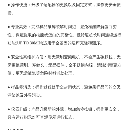
●
操作便捷：升级了适配器的更换以及固定方式，操作更安全便
捷。
●
专业高效：完成样品破碎裂解时间短，避免核酸降解蛋白变
性，保证提取的核酸或蛋白的完整性。低转速超长时间连续运行
功能(UP TO 30MIN)适用于全基因的建库克隆和测序。
●
安全性高维护方便：用无碳刷变频电机，不会产生碳颗粒，无
需更换碳刷。寿命长，无易损件，全不锈钢内腔，清洁消毒更方
便，更无需液氮等危险材料辅助处理。
●
样品零污染：操作过程处于全封闭状态，避免采样品间的交叉
污染以及外界污染。
●
仪器升级：产品升级新的外观，增加急停按钮，操作更安全，
具有运行指示灯可直观显示运行状态。