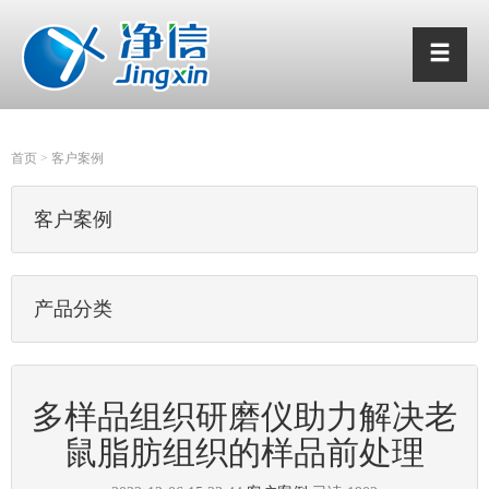
首页
>
客户案例
客户案例
产品分类
多样品组织研磨仪助力解决老
鼠脂肪组织的样品前处理