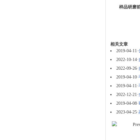
样品研磨前
相关文章
2019-04-11
·
2022-10-14
·
2022-09-26
·
2019-04-10
·
2019-04-11
·
2022-12-21
·
2019-04-08
·
2023-04-25
·