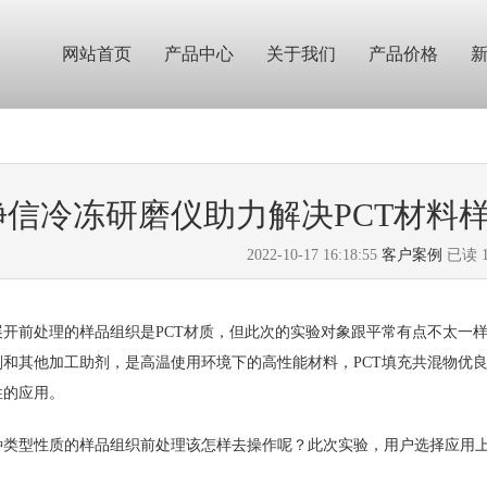
网站首页
产品中心
关于我们
产品价格
净信冷冻研磨仪助力解决PCT材料
2022-10-17 16:18:55
客户案例
已读
前处理的样品组织是PCT材质，但此次的实验对象跟平常有点不太一样
剂和其他加工助剂，是高温使用环境下的高性能材料，PCT填充共混物优
性的应用。
型性质的样品组织前处理该怎样去操作呢？此次实验，用户选择应用