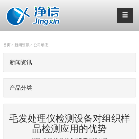
首页
>
新闻资讯
>
公司动态
新闻资讯
产品分类
毛发处理仪检测设备对组织样
品检测应用的优势